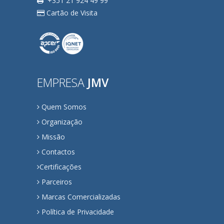
+351 21 924 49 99
Cartão de Visita
EMPRESA
JMV
Quem Somos
Organização
Missão
Contactos
Certificações
Parceiros
Marcas Comercializadas
Política de Privacidade