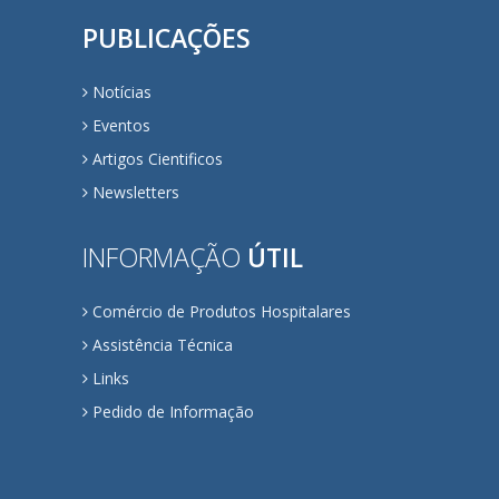
PUBLICAÇÕES
Notícias
Eventos
Artigos Cientificos
Newsletters
INFORMAÇÃO
ÚTIL
Comércio de Produtos Hospitalares
Assistência Técnica
Links
Pedido de Informação