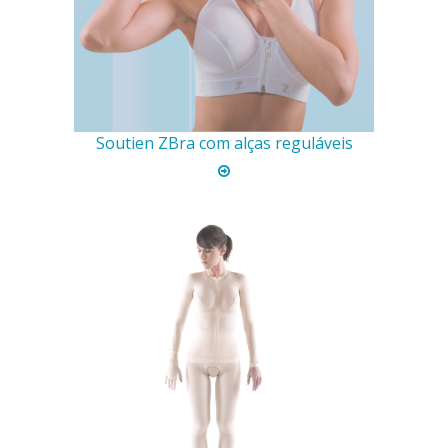
Soutien ZBra com alças reguláveis