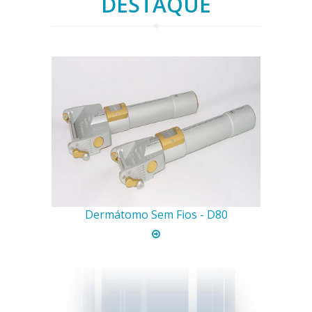
DESTAQUE
Dermátomo Sem Fios - D80