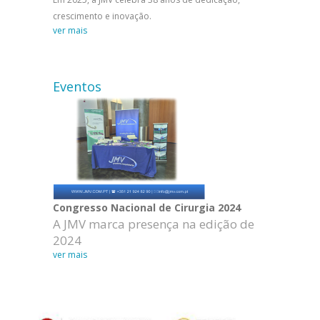
crescimento e inovação.
ver mais
Eventos
Congresso Nacional de Cirurgia 2024
A JMV marca presença na edição de
2024
ver mais