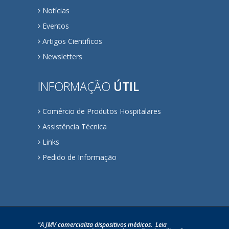
Notícias
Eventos
Artigos Cientificos
Newsletters
INFORMAÇÃO
ÚTIL
Comércio de Produtos Hospitalares
Assistência Técnica
Links
Pedido de Informação
"A JMV comercializa dispositivos médicos. Leia