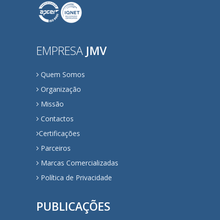
EMPRESA
JMV
Quem Somos
Organização
Missão
Contactos
Certificações
Parceiros
Marcas Comercializadas
Política de Privacidade
PUBLICAÇÕES